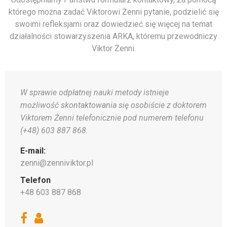
którego można zadać Viktorowi Żenni pytanie, podzielić się
swoimi refleksjami oraz dowiedzieć się więcej na temat
działalności stowarzyszenia ARKA, któremu przewodniczy
Viktor Żenni.
W sprawie odpłatnej nauki metody istnieje
możliwość skontaktowania się osobiście z doktorem
Viktorem Żenni telefonicznie pod numerem telefonu
(+48) 603 887 868.
E-mail:
zenni@zenniviktor.pl
Telefon
+48 603 887 868