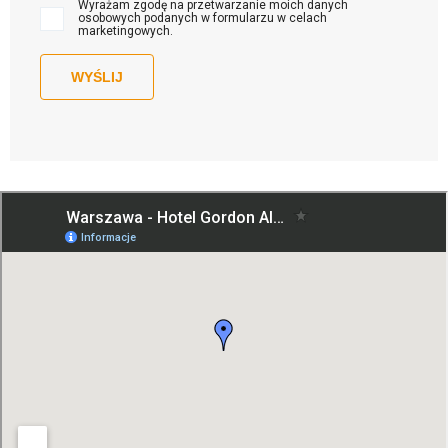
Wyrażam zgodę na przetwarzanie moich danych
osobowych podanych w formularzu w celach
marketingowych.